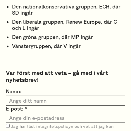
Den nationalkonservativa gruppen, ECR, där
SD ingår
Den liberala gruppen, Renew Europe, där C
och L ingår
Den gröna gruppen, där MP ingår
Vänstergruppen, där V ingår
Var först med att veta – gå med i vårt
nyhetsbrev!
Namn:
E-post: *
Jag har läst
integritetspolicyn
och vet att jag kan