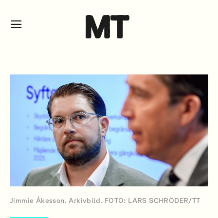
Jimmie Åkesson. Arkivbild. FOTO: LARS SCHRÖDER/TT