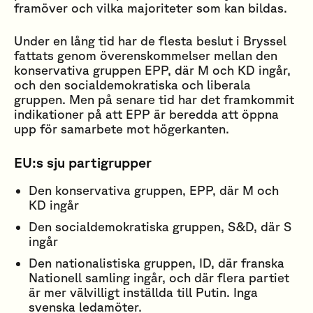
framöver och vilka majoriteter som kan bildas.
Under en lång tid har de flesta beslut i Bryssel
fattats genom överenskommelser mellan den
konservativa gruppen EPP, där M och KD ingår,
och den socialdemokratiska och liberala
gruppen. Men på senare tid har det framkommit
indikationer på att EPP är beredda att öppna
upp för samarbete mot högerkanten.
EU:s sju partigrupper
Den konservativa gruppen, EPP, där M och
KD ingår
Den socialdemokratiska gruppen, S&D, där S
ingår
Den nationalistiska gruppen, ID, där franska
Nationell samling ingår, och där flera partiet
är mer välvilligt inställda till Putin. Inga
svenska ledamöter.