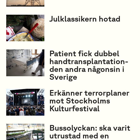
Julklassikern hotad
Patient fick dubbel
handtransplantation-
den andra någonsin i
Sverige
Erkänner terrorplaner
mot Stockholms
Kulturfestival
Bussolyckan: ska varit
utrustad med en