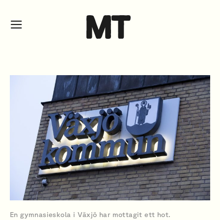
En gymnasieskola i Växjö har mottagit ett hot.