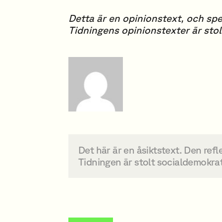
Detta är en opinionstext, och spe
Tidningens opinionstexter är stol
Det här är en åsiktstext. Den ref
Tidningen är stolt socialdemokrat