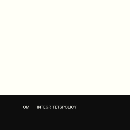
OM
INTEGRITETSPOLICY