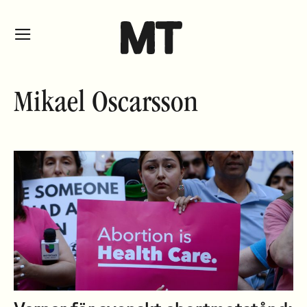
Mikael Oscarsson