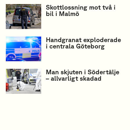
Skottlossning mot två i
bil i Malmö
Handgranat exploderade
i centrala Göteborg
Man skjuten i Södertälje
– allvarligt skadad