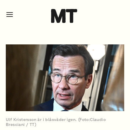
Ulf Kristersson är i blåsväder igen. (Foto:Claudio
Bresciani / TT)