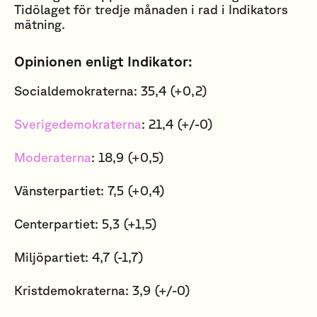
Tidölaget för tredje månaden i rad i Indikators
mätning.
Opinionen enligt Indikator:
Socialdemokraterna: 35,4 (+0,2)
Sverigedemokraterna
: 21,4 (+/-0)
Moderaterna
: 18,9 (+0,5)
Vänsterpartiet: 7,5 (+0,4)
Centerpartiet: 5,3 (+1,5)
Miljöpartiet: 4,7 (-1,7)
Kristdemokraterna: 3,9 (+/-0)