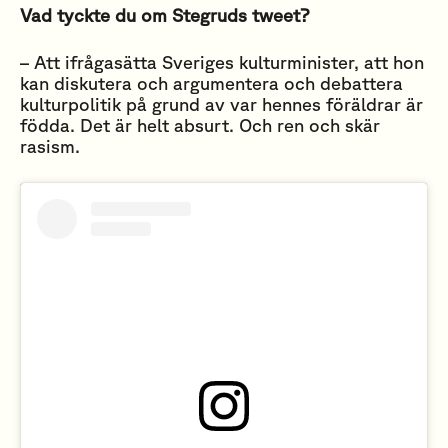
Vad tyckte du om Stegruds tweet?
– Att ifrågasätta Sveriges kulturminister, att hon
kan diskutera och argumentera och debattera
kulturpolitik på grund av var hennes föräldrar är
födda. Det är helt absurt. Och ren och skär
rasism.