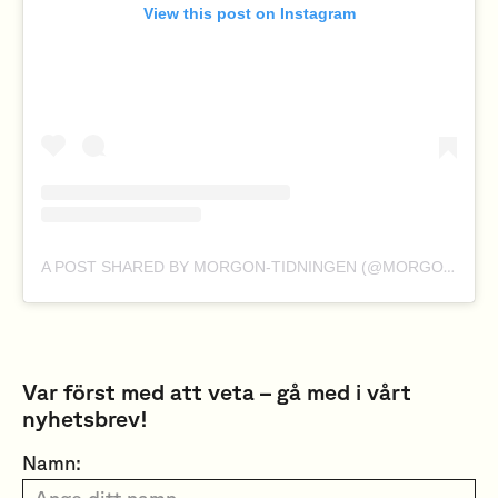
View this post on Instagram
A POST SHARED BY MORGON-TIDNINGEN (@MORGONTIDNINGEN)
Var först med att veta – gå med i vårt
nyhetsbrev!
Namn: