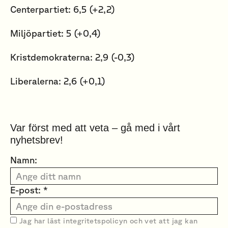
Centerpartiet: 6,5 (+2,2)
Miljöpartiet: 5 (+0,4)
Kristdemokraterna: 2,9 (-0,3)
Liberalerna: 2,6 (+0,1)
Var först med att veta – gå med i vårt
nyhetsbrev!
Namn:
E-post: *
Jag har läst
integritetspolicyn
och vet att jag kan