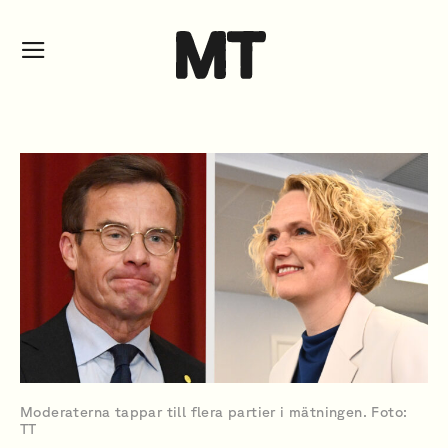
Moderaterna tappar till flera partier i mätningen. Foto:
TT