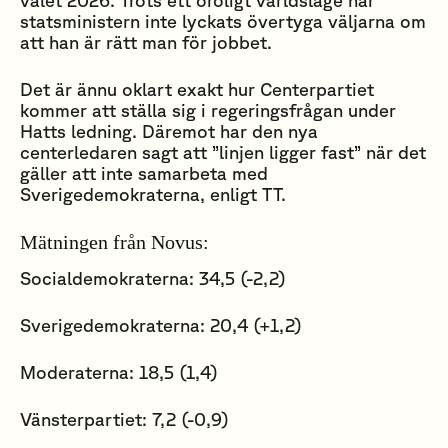
statsministern inte lyckats övertyga väljarna om
att han är rätt man för jobbet.
Det är ännu oklart exakt hur Centerpartiet
kommer att ställa sig i regeringsfrågan under
Hatts ledning. Däremot har den nya
centerledaren sagt att ”linjen ligger fast” när det
gäller att inte samarbeta med
Sverigedemokraterna, enligt TT.
Mätningen från Novus:
Socialdemokraterna: 34,5 (-2,2)
Sverigedemokraterna: 20,4 (+1,2)
Moderaterna: 18,5 (1,4)
Vänsterpartiet: 7,2 (-0,9)