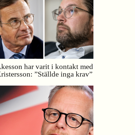
kesson har varit i kontakt med
ristersson: ”Ställde inga krav”