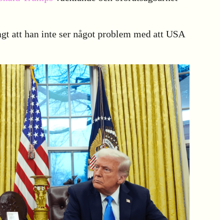
agt att han inte ser något problem med att USA