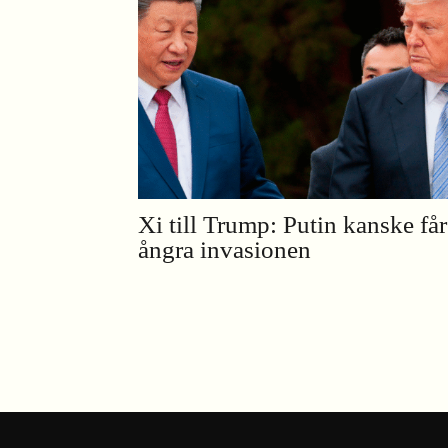
Xi till Trump: Putin kanske får
ångra invasionen