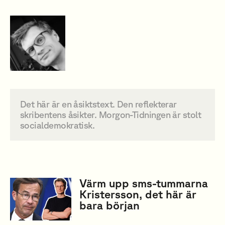
Det här är en åsiktstext. Den reflekterar
skribentens åsikter. Morgon-Tidningen är stolt
socialdemokratisk.
Värm upp sms-tummarna
Kristersson, det här är
bara början