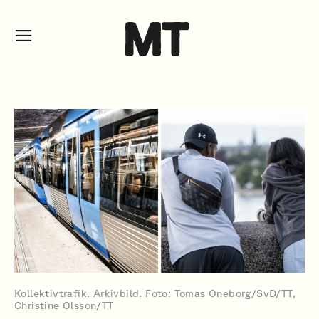
Kollektivtrafik. Arkivbild. Foto: Tomas Oneborg/SvD/TT,
Christine Olsson/TT